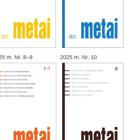
25 m. Nr. 8–9
2025 m. Nr. 10