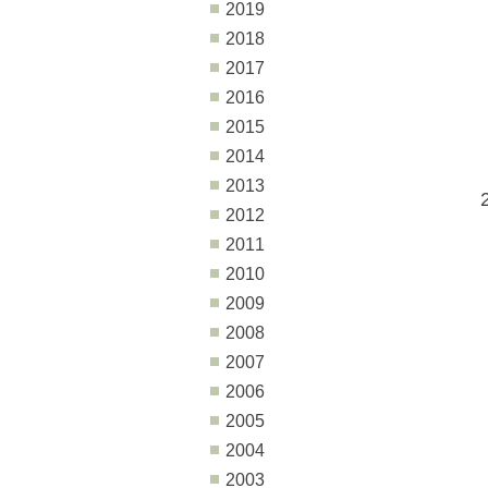
2019
2018
2017
2016
2015
2014
2013
2012
2011
2010
2009
2008
2007
2006
2005
2004
2003