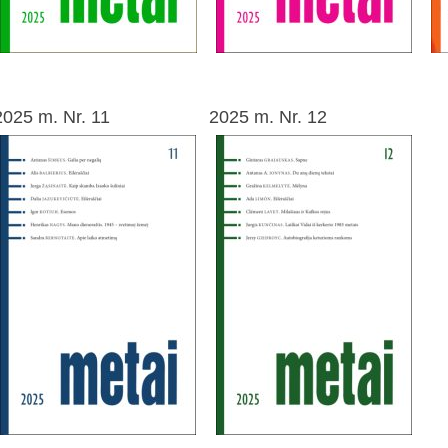
2025 m. Nr. 11
2025 m. Nr. 12