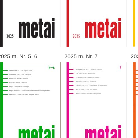
2025 m. Nr. 5–6
2025 m. Nr. 7
20