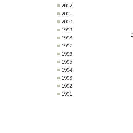
2002
2001
2000
1999
1998
1997
1996
1995
1994
1993
1992
1991