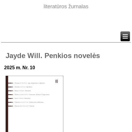
literatūros žurnalas
Jayde Will. Penkios novelės
2025 m. Nr. 10