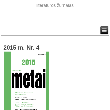
literatūros žurnalas
2015 m. Nr. 4