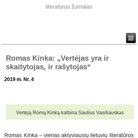
literatūros žurnalas
Romas Kinka: „Vertėjas yra ir
skaitytojas, ir rašytojas“
2019 m. Nr. 4
Vertėją Romą Kinką kalbina Saulius Vasiliauskas
Romas Kinka – vienas aktyviausių lietuvių literatūros