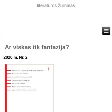
literatūros žurnalas
Ar viskas tik fantazija?
2020 m. Nr. 2