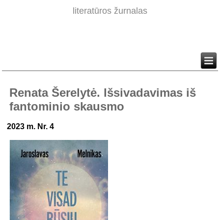
literatūros žurnalas
Renata Šerelytė. Išsivadavimas iš
fantominio skausmo
2023 m. Nr. 4