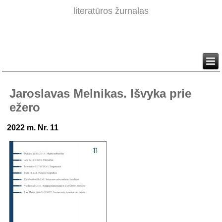
literatūros žurnalas
Jaroslavas Melnikas. Išvyka prie
ežero
2022 m. Nr. 11