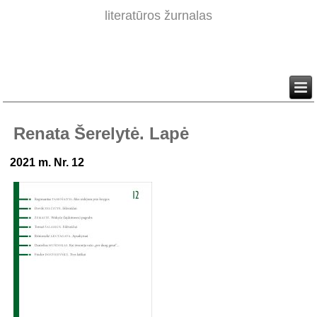
literatūros žurnalas
Renata Šerelytė. Lapė
2021 m. Nr. 12