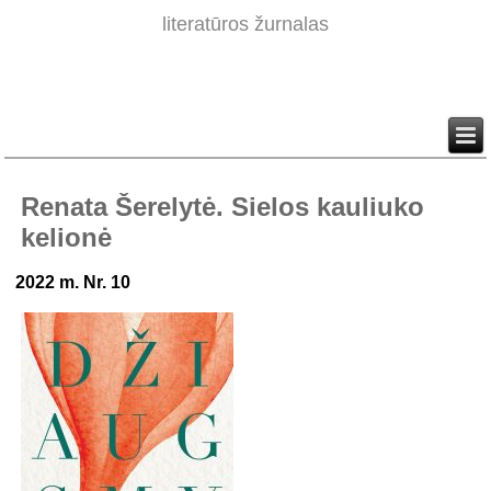
literatūros žurnalas
Renata Šerelytė. Sielos kauliuko
kelionė
2022 m. Nr. 10