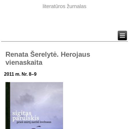
literatūros žurnalas
Renata Šerelytė. Herojaus
vienaskaita
2011 m. Nr. 8–9