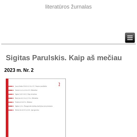
literatūros žurnalas
Sigitas Parulskis. Kaip aš mečiau
2023 m. Nr. 2