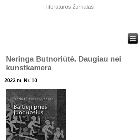
literatūros žurnalas
Neringa Butnoriūtė. Daugiau nei
kunstkamera
2023 m. Nr. 10