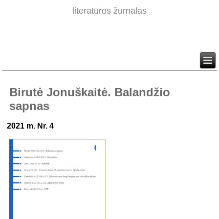
literatūros žurnalas
Birutė Jonuškaitė. Balandžio
sapnas
2021 m. Nr. 4