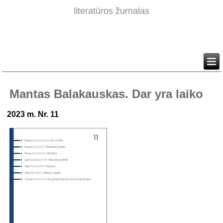
literatūros žurnalas
Mantas Balakauskas. Dar yra laiko
2023 m. Nr. 11