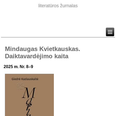
literatūros žurnalas
Mindaugas Kvietkauskas.
Daiktavardėjimo kaita
2025 m. Nr. 8–9