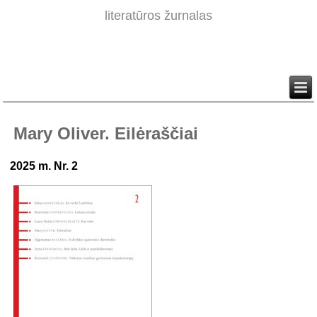
literatūros žurnalas
Mary Oliver. Eilėraščiai
2025 m. Nr. 2