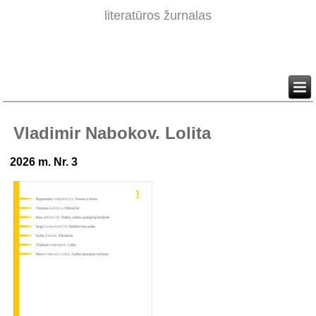
literatūros žurnalas
Vladimir Nabokov. Lolita
2026 m. Nr. 3