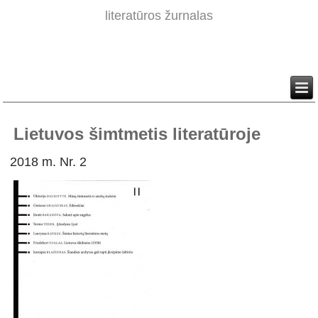
literatūros žurnalas
Lietuvos šimtmetis literatūroje
2018 m. Nr. 2