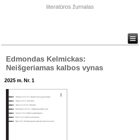
literatūros žurnalas
Edmondas Kelmickas:
Neišgeriamas kalbos vynas
2025 m. Nr. 1