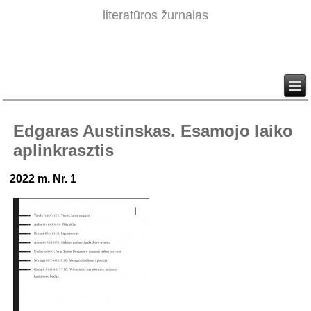
literatūros žurnalas
Edgaras Austinskas. Esamojo laiko
aplinkrasztis
2022 m. Nr. 1