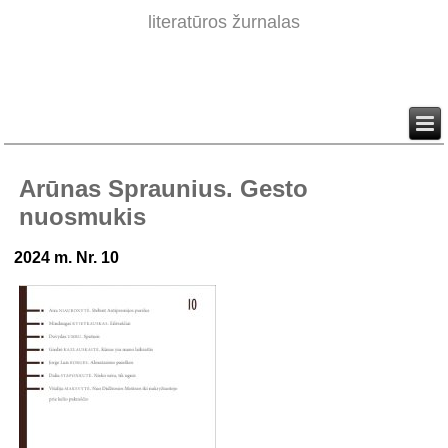
literatūros žurnalas
Arūnas Spraunius. Gesto
nuosmukis
2024 m. Nr. 10