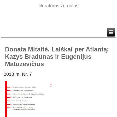
literatūros žurnalas
Donata Mitaitė. Laiškai per Atlantą:
Kazys Bradūnas ir Eugenijus
Matuzevičius
2018 m. Nr. 7