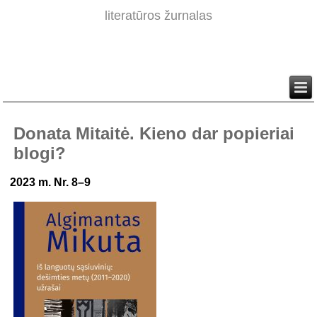
literatūros žurnalas
Donata Mitaitė. Kieno dar popieriai
blogi?
2023 m. Nr. 8–9