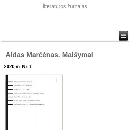
literatūros žurnalas
Aidas Marčėnas. Maišymai
2020 m. Nr. 1