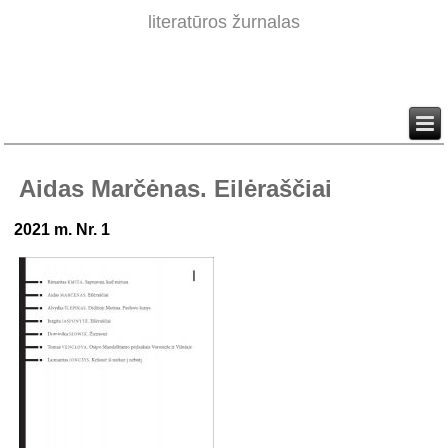
literatūros žurnalas
Aidas Marčėnas. Eilėraščiai
2021 m. Nr. 1