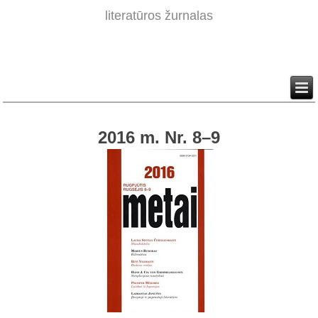
literatūros žurnalas
2016 m. Nr. 8–9