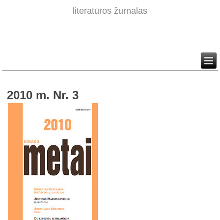
literatūros žurnalas
2010 m. Nr. 3