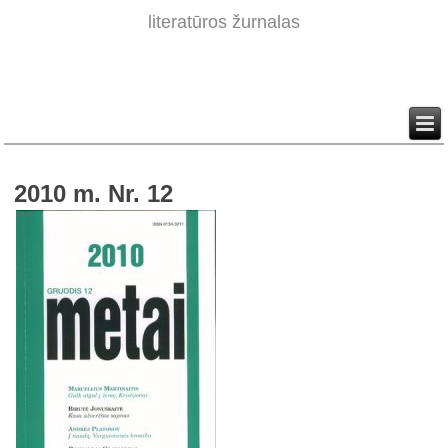
literatūros žurnalas
2010 m. Nr. 12