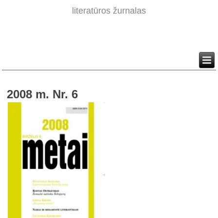
literatūros žurnalas
2008 m. Nr. 6