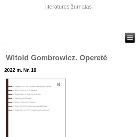
literatūros žurnalas
Witold Gombrowicz. Operetė
2022 m. Nr. 10