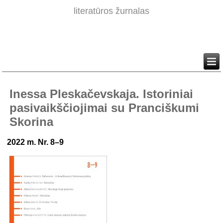
literatūros žurnalas
Inessa Pleskačevskaja. Istoriniai
pasivaikščiojimai su Pranciškumi
Skorina
2022 m. Nr. 8–9