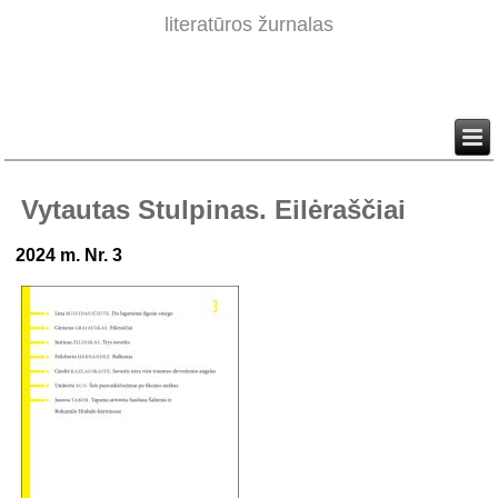
literatūros žurnalas
Vytautas Stulpinas. Eilėraščiai
2024 m. Nr. 3