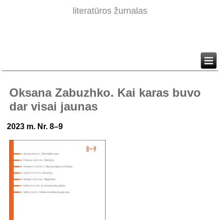
literatūros žurnalas
Oksana Zabuzhko. Kai karas buvo
dar visai jaunas
2023 m. Nr. 8–9