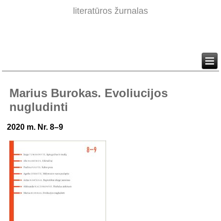
literatūros žurnalas
Marius Burokas. Evoliucijos
nugludinti
2020 m. Nr. 8–9