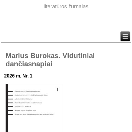
literatūros žurnalas
Marius Burokas. Vidutiniai
dančiasnapiai
2026 m. Nr. 1