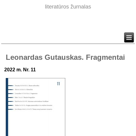
literatūros žurnalas
Leonardas Gutauskas. Fragmentai
2022 m. Nr. 11