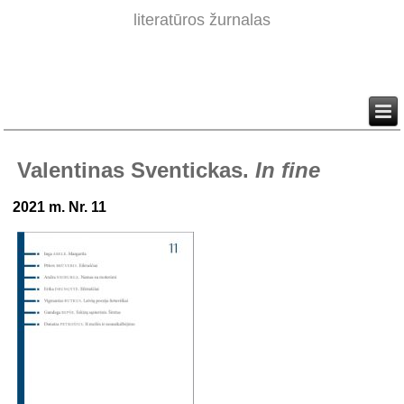
literatūros žurnalas
Valentinas Sventickas.
In fine
2021 m. Nr. 11