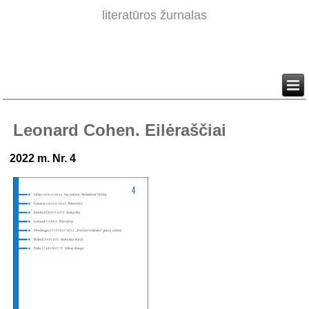
literatūros žurnalas
Leonard Cohen. Eilėraščiai
2022 m. Nr. 4