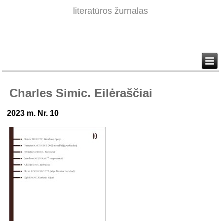
literatūros žurnalas
Charles Simic. Eilėraščiai
2023 m. Nr. 10