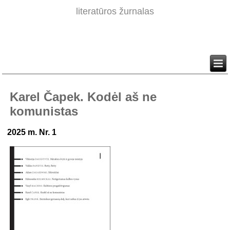
literatūros žurnalas
Karel Čapek. Kodėl aš ne
komunistas
2025 m. Nr. 1