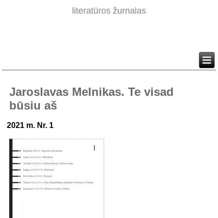
literatūros žurnalas
Jaroslavas Melnikas. Te visad
būsiu aš
2021 m. Nr. 1