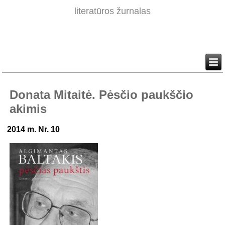
literatūros žurnalas
Donata Mitaitė. Pėsčio paukščio
akimis
2014 m. Nr. 10