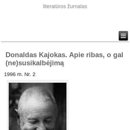
literatūros žurnalas
Donaldas Kajokas. Apie ribas, o gal
(ne)susikalbėjimą
1996 m. Nr. 2