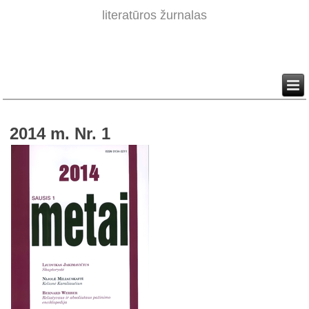
literatūros žurnalas
2014 m. Nr. 1