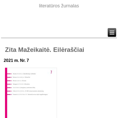
literatūros žurnalas
Zita Mažeikaitė. Eilėraščiai
2021 m. Nr. 7