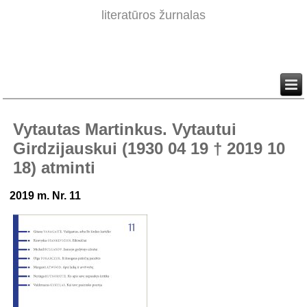
literatūros žurnalas
Vytautas Martinkus. Vytautui
Girdzijauskui (1930 04 19 † 2019 10
18) atminti
2019 m. Nr. 11