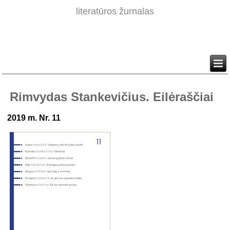
literatūros žurnalas
Rimvydas Stankevičius. Eilėraščiai
2019 m. Nr. 11