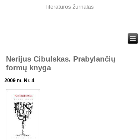
literatūros žurnalas
Nerijus Cibulskas. Prabylančių
formų knyga
2009 m. Nr. 4