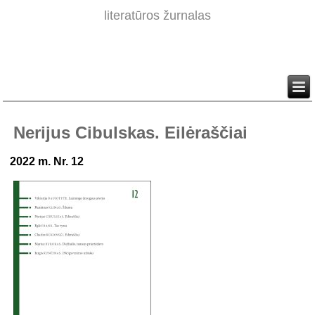
literatūros žurnalas
Nerijus Cibulskas. Eilėraščiai
2022 m. Nr. 12