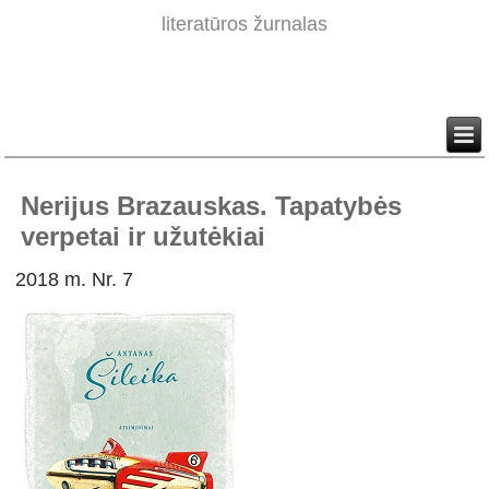
literatūros žurnalas
Nerijus Brazauskas. Tapatybės
verpetai ir užutėkiai
2018 m. Nr. 7